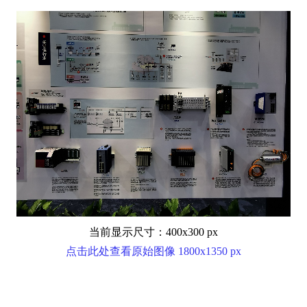
当前显示尺寸：400x300 px
点击此处查看原始图像 1800x1350 px