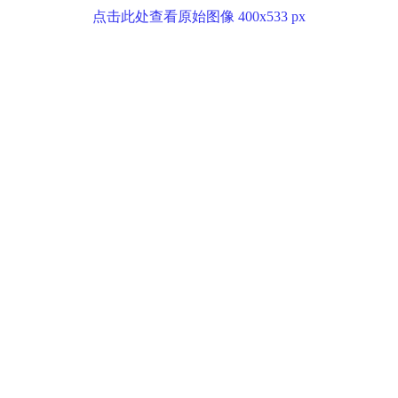
点击此处查看原始图像 400x533 px