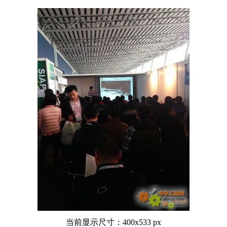
当前显示尺寸：400x533 px